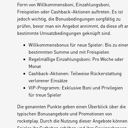
Form von Willkommensboni, Einzahlungsboni,
Freispielen oder Cashback-Aktionen auftreten. Es ist
jedoch wichtig, die Bonusbedingungen sorgfältig zu
prüfen, bevor man ein Angebot annimmt, da diese oft a
bestimmte Umsatzbedingungen geknüpft sind.
Willkommensbonus für neue Spieler: Bis zu eine
bestimmten Summe und mit Freispielen
Regelmäßige Einzahlungsboni: Pro Woche oder
Monat
Cashback-Aktionen: Teilweise Rückerstattung
verlorener Einsätze
VIP-Programm: Exklusive Boni und Privilegien
für treue Spieler
Die genannten Punkte geben einen Überblick über die
typischen Bonusangebote und Promotionen von
rocketplay. Durch die Nutzung dieser Angebote können
Spieler ihr Guthaben erhöhen und ihre Gewinnchancen