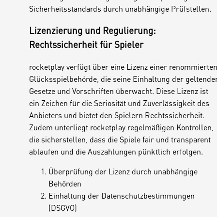
Sicherheitsstandards durch unabhängige Prüfstellen.
Lizenzierung und Regulierung:
Rechtssicherheit für Spieler
rocketplay verfügt über eine Lizenz einer renommierte
Glücksspielbehörde, die seine Einhaltung der geltende
Gesetze und Vorschriften überwacht. Diese Lizenz ist
ein Zeichen für die Seriosität und Zuverlässigkeit des
Anbieters und bietet den Spielern Rechtssicherheit.
Zudem unterliegt rocketplay regelmäßigen Kontrollen,
die sicherstellen, dass die Spiele fair und transparent
ablaufen und die Auszahlungen pünktlich erfolgen.
Überprüfung der Lizenz durch unabhängige
Behörden
Einhaltung der Datenschutzbestimmungen
(DSGVO)