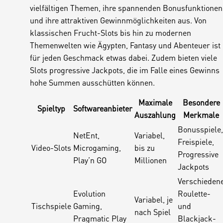
vielfältigen Themen, ihre spannenden Bonusfunktionen
und ihre attraktiven Gewinnmöglichkeiten aus. Von
klassischen Frucht-Slots bis hin zu modernen
Themenwelten wie Ägypten, Fantasy und Abenteuer ist
für jeden Geschmack etwas dabei. Zudem bieten viele
Slots progressive Jackpots, die im Falle eines Gewinns
hohe Summen ausschütten können.
Maximale
Besondere
Spieltyp
Softwareanbieter
Auszahlung
Merkmale
Bonusspiele,
NetEnt,
Variabel,
Freispiele,
Video-Slots
Microgaming,
bis zu
Progressive
Play’n GO
Millionen
Jackpots
Verschieden
Evolution
Roulette-
Variabel, je
Tischspiele
Gaming,
und
nach Spiel
Pragmatic Play
Blackjack-