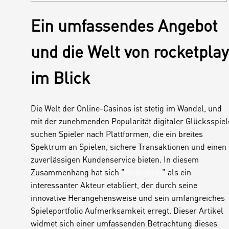
Ein umfassendes Angebot
und die Welt von rocketplay
im Blick
Die Welt der Online-Casinos ist stetig im Wandel, und
mit der zunehmenden Popularität digitaler Glücksspiel
suchen Spieler nach Plattformen, die ein breites
Spektrum an Spielen, sichere Transaktionen und einen
zuverlässigen Kundenservice bieten. In diesem
Zusammenhang hat sich
rocketplay
als ein
interessanter Akteur etabliert, der durch seine
innovative Herangehensweise und sein umfangreiches
Spieleportfolio Aufmerksamkeit erregt. Dieser Artikel
widmet sich einer umfassenden Betrachtung dieses