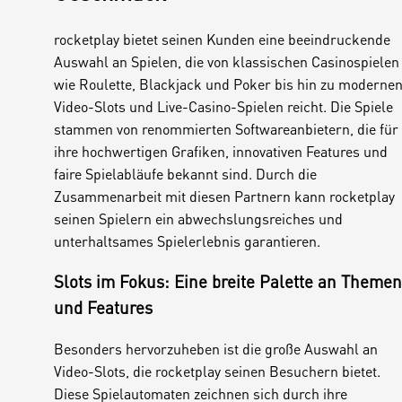
rocketplay bietet seinen Kunden eine beeindruckende
Auswahl an Spielen, die von klassischen Casinospielen
wie Roulette, Blackjack und Poker bis hin zu moderne
Video-Slots und Live-Casino-Spielen reicht. Die Spiele
stammen von renommierten Softwareanbietern, die für
ihre hochwertigen Grafiken, innovativen Features und
faire Spielabläufe bekannt sind. Durch die
Zusammenarbeit mit diesen Partnern kann rocketplay
seinen Spielern ein abwechslungsreiches und
unterhaltsames Spielerlebnis garantieren.
Slots im Fokus: Eine breite Palette an Themen
und Features
Besonders hervorzuheben ist die große Auswahl an
Video-Slots, die rocketplay seinen Besuchern bietet.
Diese Spielautomaten zeichnen sich durch ihre