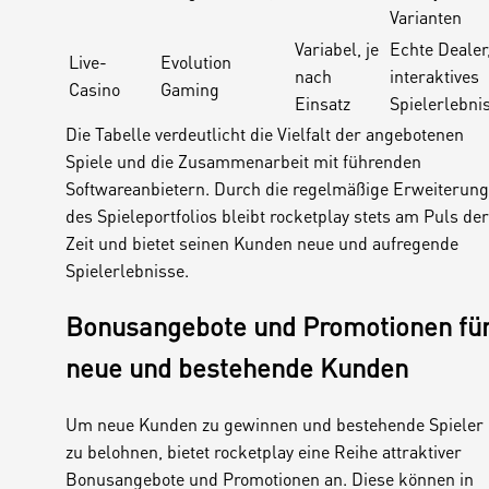
Varianten
Variabel, je
Echte Dealer
Live-
Evolution
nach
interaktives
Casino
Gaming
Einsatz
Spielerlebni
Die Tabelle verdeutlicht die Vielfalt der angebotenen
Spiele und die Zusammenarbeit mit führenden
Softwareanbietern. Durch die regelmäßige Erweiterung
des Spieleportfolios bleibt rocketplay stets am Puls der
Zeit und bietet seinen Kunden neue und aufregende
Spielerlebnisse.
Bonusangebote und Promotionen fü
neue und bestehende Kunden
Um neue Kunden zu gewinnen und bestehende Spieler
zu belohnen, bietet rocketplay eine Reihe attraktiver
Bonusangebote und Promotionen an. Diese können in