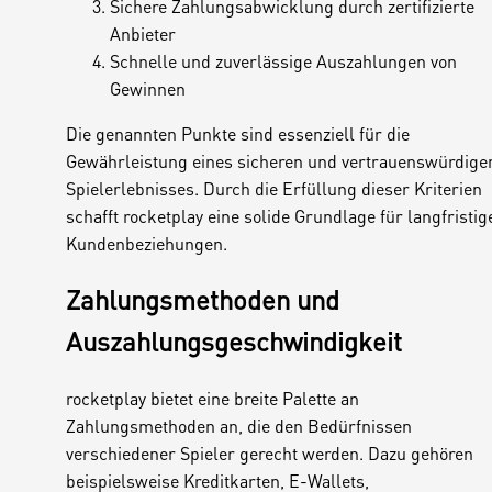
Sichere Zahlungsabwicklung durch zertifizierte
Anbieter
Schnelle und zuverlässige Auszahlungen von
Gewinnen
Die genannten Punkte sind essenziell für die
Gewährleistung eines sicheren und vertrauenswürdige
Spielerlebnisses. Durch die Erfüllung dieser Kriterien
schafft rocketplay eine solide Grundlage für langfristig
Kundenbeziehungen.
Zahlungsmethoden und
Auszahlungsgeschwindigkeit
rocketplay bietet eine breite Palette an
Zahlungsmethoden an, die den Bedürfnissen
verschiedener Spieler gerecht werden. Dazu gehören
beispielsweise Kreditkarten, E-Wallets,