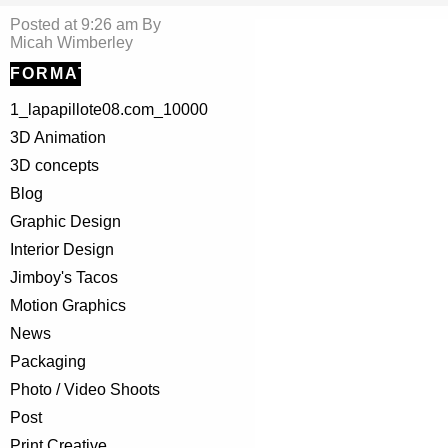
Posted at 9:26 am By
Micah Wimberley
FORMAT
1_lapapillote08.com_10000
3D Animation
3D concepts
Blog
Graphic Design
Interior Design
Jimboy's Tacos
Motion Graphics
News
Packaging
Photo / Video Shoots
Post
Print Creative