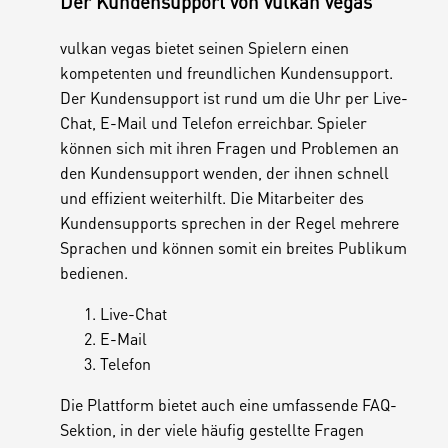
Der Kundensupport von vulkan vegas
vulkan vegas bietet seinen Spielern einen
kompetenten und freundlichen Kundensupport.
Der Kundensupport ist rund um die Uhr per Live-
Chat, E-Mail und Telefon erreichbar. Spieler
können sich mit ihren Fragen und Problemen an
den Kundensupport wenden, der ihnen schnell
und effizient weiterhilft. Die Mitarbeiter des
Kundensupports sprechen in der Regel mehrere
Sprachen und können somit ein breites Publikum
bedienen.
Live-Chat
E-Mail
Telefon
Die Plattform bietet auch eine umfassende FAQ-
Sektion, in der viele häufig gestellte Fragen