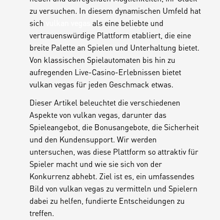
zu versuchen. In diesem dynamischen Umfeld hat
sich
vulkan vegas
als eine beliebte und
vertrauenswürdige Plattform etabliert, die eine
breite Palette an Spielen und Unterhaltung bietet.
Von klassischen Spielautomaten bis hin zu
aufregenden Live-Casino-Erlebnissen bietet
vulkan vegas für jeden Geschmack etwas.
Dieser Artikel beleuchtet die verschiedenen
Aspekte von vulkan vegas, darunter das
Spieleangebot, die Bonusangebote, die Sicherheit
und den Kundensupport. Wir werden
untersuchen, was diese Plattform so attraktiv für
Spieler macht und wie sie sich von der
Konkurrenz abhebt. Ziel ist es, ein umfassendes
Bild von vulkan vegas zu vermitteln und Spielern
dabei zu helfen, fundierte Entscheidungen zu
treffen.