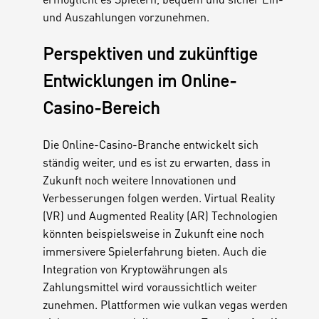
und Auszahlungen vorzunehmen.
Perspektiven und zukünftige
Entwicklungen im Online-
Casino-Bereich
Die Online-Casino-Branche entwickelt sich
ständig weiter, und es ist zu erwarten, dass in
Zukunft noch weitere Innovationen und
Verbesserungen folgen werden. Virtual Reality
(VR) und Augmented Reality (AR) Technologien
könnten beispielsweise in Zukunft eine noch
immersivere Spielerfahrung bieten. Auch die
Integration von Kryptowährungen als
Zahlungsmittel wird voraussichtlich weiter
zunehmen. Plattformen wie vulkan vegas werden