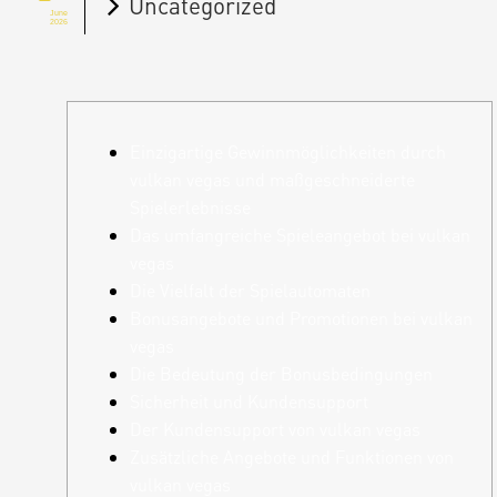
Uncategorized
June
2026
Einzigartige Gewinnmöglichkeiten durch
vulkan vegas und maßgeschneiderte
Spielerlebnisse
Das umfangreiche Spieleangebot bei vulkan
vegas
Die Vielfalt der Spielautomaten
Bonusangebote und Promotionen bei vulkan
vegas
Die Bedeutung der Bonusbedingungen
Sicherheit und Kundensupport
Der Kundensupport von vulkan vegas
Zusätzliche Angebote und Funktionen von
vulkan vegas