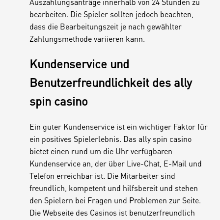
Auszahlungsanträge innerhalb von 24 Stunden zu
bearbeiten. Die Spieler sollten jedoch beachten,
dass die Bearbeitungszeit je nach gewählter
Zahlungsmethode variieren kann.
Kundenservice und
Benutzerfreundlichkeit des ally
spin casino
Ein guter Kundenservice ist ein wichtiger Faktor für
ein positives Spielerlebnis. Das ally spin casino
bietet einen rund um die Uhr verfügbaren
Kundenservice an, der über Live-Chat, E-Mail und
Telefon erreichbar ist. Die Mitarbeiter sind
freundlich, kompetent und hilfsbereit und stehen
den Spielern bei Fragen und Problemen zur Seite.
Die Webseite des Casinos ist benutzerfreundlich