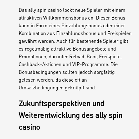
Das ally spin casino lockt neue Spieler mit einem
attraktiven Willkommensbonus an. Dieser Bonus
kann in Form eines Einzahlungsbonus oder einer
Kombination aus Einzahlungsbonus und Freispielen
gewährt werden. Auch für bestehende Spieler gibt
es regelmäßig attraktive Bonusangebote und
Promotionen, darunter Reload-Boni, Freispiele,
Cashback-Aktionen und VIP-Programme. Die
Bonusbedingungen sollten jedoch sorgfältig
gelesen werden, da diese oft an
Umsatzbedingungen geknüpft sind.
Zukunftsperspektiven und
Weiterentwicklung des ally spin
casino