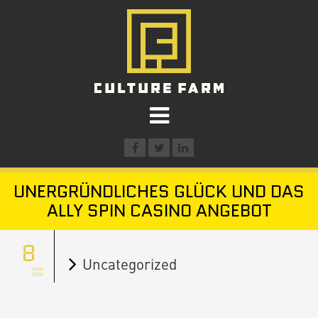
UNERGRÜNDLICHES GLÜCK UND DAS
ALLY SPIN CASINO ANGEBOT
8
Uncategorized
June
2026